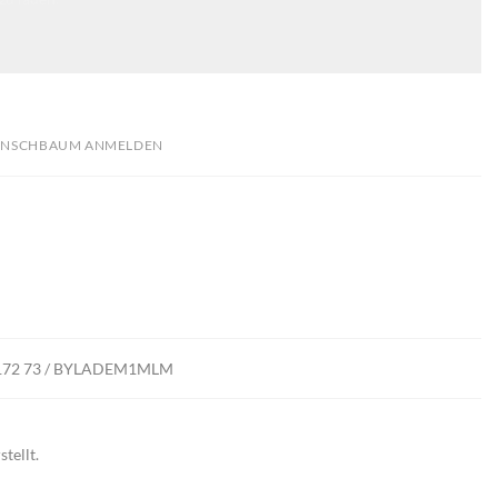
NSCHBAUM ANMELDEN
 4172 73 / BYLADEM1MLM
stellt.