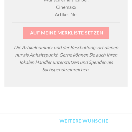
Cinemaxx
Artikel-Nr.:
AUF MEINE MERKLISTE SETZEN
Die Artikelnummer und der Beschaffungsort dienen
nur als Anhaltspunkt. Gerne können Sie auch Ihren
lokalen Händler unterstützen und Spenden als
Sachspende einreichen.
WEITERE WÜNSCHE