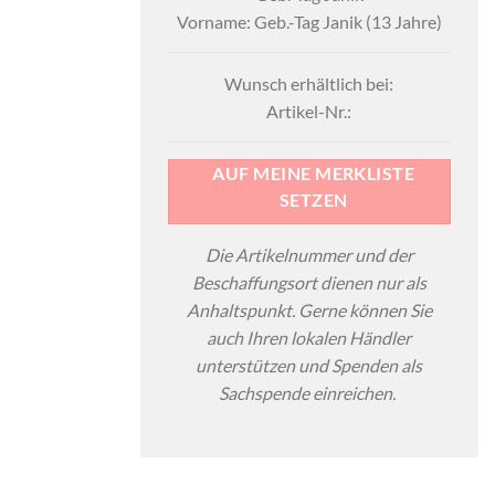
Vorname: Geb.-Tag Janik (13 Jahre)
Wunsch erhältlich bei:
Artikel-Nr.:
AUF MEINE MERKLISTE
SETZEN
Die Artikelnummer und der
Beschaffungsort dienen nur als
Anhaltspunkt. Gerne können Sie
auch Ihren lokalen Händler
unterstützen und Spenden als
Sachspende einreichen.