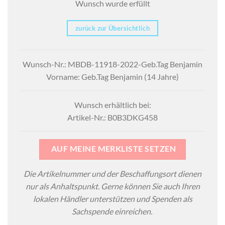
Wunsch wurde erfüllt
zurück zur Übersichtlich
Wunsch-Nr.: MBDB-11918-2022-Geb.Tag Benjamin
Vorname: Geb.Tag Benjamin (14 Jahre)
Wunsch erhältlich bei:
Artikel-Nr.: B0B3DKG458
AUF MEINE MERKLISTE SETZEN
Die Artikelnummer und der Beschaffungsort dienen
nur als Anhaltspunkt. Gerne können Sie auch Ihren
lokalen Händler unterstützen und Spenden als
Sachspende einreichen.