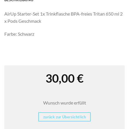
AirUp Starter-Set 1x Trinkflasche BPA-freies Tritan 650 ml 2
x Pods Geschmack
Farbe: Schwarz
30,00
€
Wunsch wurde erfüllt
zurück zur Übersichtlich