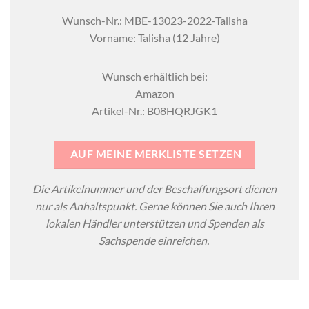
Wunsch-Nr.: MBE-13023-2022-Talisha
Vorname: Talisha (12 Jahre)
Wunsch erhältlich bei:
Amazon
Artikel-Nr.: B08HQRJGK1
AUF MEINE MERKLISTE SETZEN
Die Artikelnummer und der Beschaffungsort dienen
nur als Anhaltspunkt. Gerne können Sie auch Ihren
lokalen Händler unterstützen und Spenden als
Sachspende einreichen.