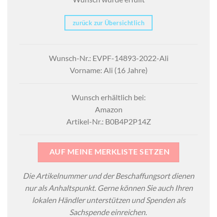
zurück zur Übersichtlich
Wunsch-Nr.: EVPF-14893-2022-Ali
Vorname: Ali (16 Jahre)
Wunsch erhältlich bei:
Amazon
Artikel-Nr.: B0B4P2P14Z
AUF MEINE MERKLISTE SETZEN
Die Artikelnummer und der Beschaffungsort dienen
nur als Anhaltspunkt. Gerne können Sie auch Ihren
lokalen Händler unterstützen und Spenden als
Sachspende einreichen.