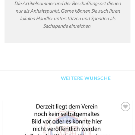
Die Artikelnummer und der Beschaffungsort dienen
nur als Anhaltspunkt. Gerne können Sie auch Ihren
lokalen Händler unterstützen und Spenden als
Sachspende einreichen.
WEITERE WÜNSCHE
AUF MEINE
MERKLISTE
SETZEN