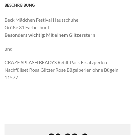
BESCHREIBUNG
Beck Mädchen Festival Hausschuhe
Größe 31 Farbe: bunt
Besonders wichtig: Mit einem Glitzerstern
und
CRAZE SPLASH BEADYS Refill-Pack Ersatzperlen
Nachfüllset Rosa Glitzer Rose Bügelperlen ohne Bügeln
11577