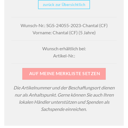
zurück zur Übersichtlich
Wunsch-Nr.: SGS-24055-2023-Chantal (CF)
Vorname: Chantal (CF) (5 Jahre)
Wunsch erhältlich bei:
Artikel-Nr.:
AUF MEINE MERKLISTE SETZEN
Die Artikelnummer und der Beschaffungsort dienen
nur als Anhaltspunkt. Gerne können Sie auch Ihren
lokalen Händler unterstützen und Spenden als
Sachspende einreichen.