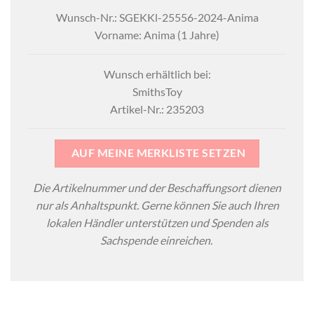
Wunsch-Nr.: SGEKKl-25556-2024-Anima
Vorname: Anima (1 Jahre)
Wunsch erhältlich bei:
SmithsToy
Artikel-Nr.: 235203
AUF MEINE MERKLISTE SETZEN
Die Artikelnummer und der Beschaffungsort dienen
nur als Anhaltspunkt. Gerne können Sie auch Ihren
lokalen Händler unterstützen und Spenden als
Sachspende einreichen.