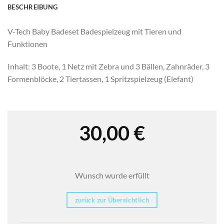
BESCHREIBUNG
V-Tech Baby Badeset Badespielzeug mit Tieren und
Funktionen
Inhalt: 3 Boote, 1 Netz mit Zebra und 3 Bällen, Zahnräder, 3
Formenblöcke, 2 Tiertassen, 1 Spritzspielzeug (Elefant)
30,00
€
Wunsch wurde erfüllt
zurück zur Übersichtlich