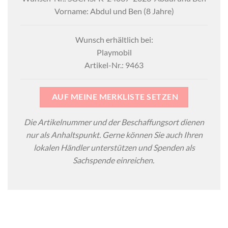
Vorname: Abdul und Ben (8 Jahre)
Wunsch erhältlich bei:
Playmobil
Artikel-Nr.: 9463
AUF MEINE MERKLISTE SETZEN
Die Artikelnummer und der Beschaffungsort dienen
nur als Anhaltspunkt. Gerne können Sie auch Ihren
lokalen Händler unterstützen und Spenden als
Sachspende einreichen.