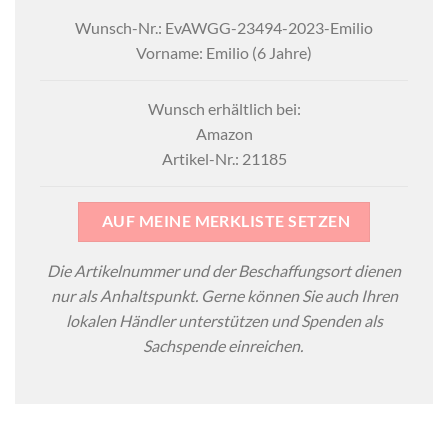
Wunsch-Nr.: EvAWGG-23494-2023-Emilio
Vorname: Emilio (6 Jahre)
Wunsch erhältlich bei:
Amazon
Artikel-Nr.: 21185
AUF MEINE MERKLISTE SETZEN
Die Artikelnummer und der Beschaffungsort dienen
nur als Anhaltspunkt. Gerne können Sie auch Ihren
lokalen Händler unterstützen und Spenden als
Sachspende einreichen.