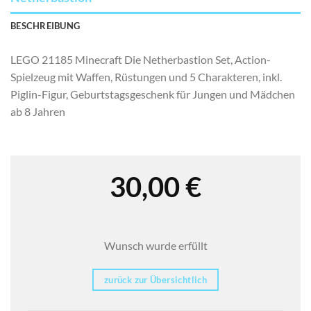
BESCHREIBUNG
LEGO 21185 Minecraft Die Netherbastion Set, Action-
Spielzeug mit Waffen, Rüstungen und 5 Charakteren, inkl.
Piglin-Figur, Geburtstagsgeschenk für Jungen und Mädchen
ab 8 Jahren
30,00
€
Wunsch wurde erfüllt
zurück zur Übersichtlich