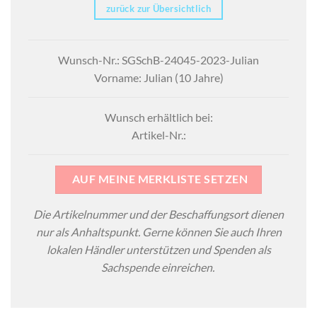
zurück zur Übersichtlich
Wunsch-Nr.: SGSchB-24045-2023-Julian
Vorname: Julian (10 Jahre)
Wunsch erhältlich bei:
Artikel-Nr.:
AUF MEINE MERKLISTE SETZEN
Die Artikelnummer und der Beschaffungsort dienen
nur als Anhaltspunkt. Gerne können Sie auch Ihren
lokalen Händler unterstützen und Spenden als
Sachspende einreichen.