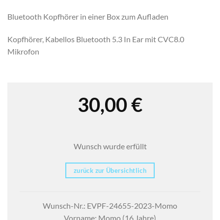
Bluetooth Kopfhörer in einer Box zum Aufladen
Kopfhörer, Kabellos Bluetooth 5.3 In Ear mit CVC8.0
Mikrofon
30,00
€
Wunsch wurde erfüllt
zurück zur Übersichtlich
Wunsch-Nr.: EVPF-24655-2023-Momo
Vorname: Momo (16 Jahre)