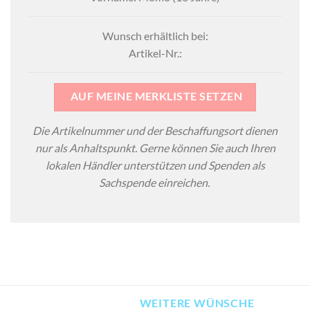
Wunsch erhältlich bei:
Artikel-Nr.:
AUF MEINE MERKLISTE SETZEN
Die Artikelnummer und der Beschaffungsort dienen
nur als Anhaltspunkt. Gerne können Sie auch Ihren
lokalen Händler unterstützen und Spenden als
Sachspende einreichen.
WEITERE WÜNSCHE