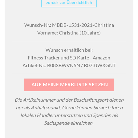
zurück zur Übersichtlich
Wunsch-Nr.: MBDB-1531-2021-Christina
Vorname: Christina (10 Jahre)
Wunsch erhältlich bei:
Fitness Tracker und SD Karte - Amazon
Artikel-Nr.: B083BWVN5N / B073JWXGNT
AUF MEINE MERKLISTE SETZEN
Die Artikelnummer und der Beschaffungsort dienen
nur als Anhaltspunkt. Gerne können Sie auch Ihren
lokalen Händler unterstützen und Spenden als
Sachspende einreichen.