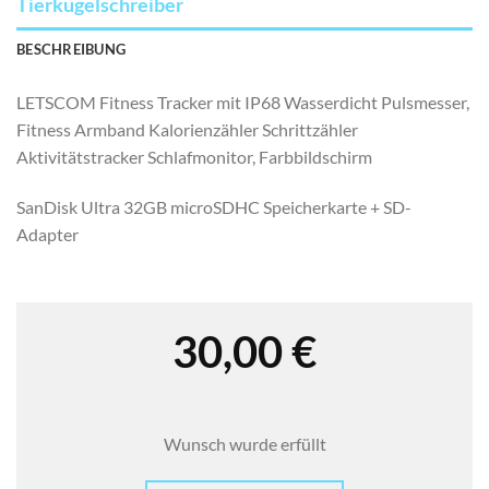
Tierkugelschreiber
BESCHREIBUNG
LETSCOM Fitness Tracker mit IP68 Wasserdicht Pulsmesser,
Fitness Armband Kalorienzähler Schrittzähler
Aktivitätstracker Schlafmonitor, Farbbildschirm
SanDisk Ultra 32GB microSDHC Speicherkarte + SD-
Adapter
30,00
€
Wunsch wurde erfüllt