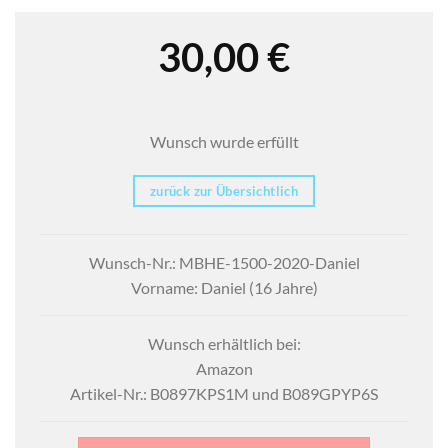
30,00
€
Wunsch wurde erfüllt
zurück zur Übersichtlich
Wunsch-Nr.: MBHE-1500-2020-Daniel
Vorname: Daniel (16 Jahre)
Wunsch erhältlich bei:
Amazon
Artikel-Nr.: B0897KPS1M und B089GPYP6S