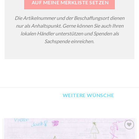
AUF MEINE MERKLISTE SETZEN
Die Artikelnummer und der Beschaffungsort dienen
nur als Anhaltspunkt. Gerne können Sie auch Ihren
lokalen Händler unterstützen und Spenden als
Sachspende einreichen.
WEITERE WÜNSCHE
AUF MEINE