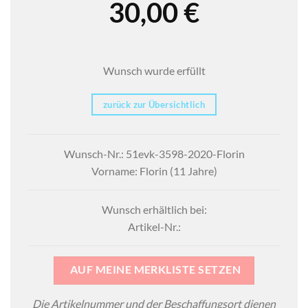
30,00
€
Wunsch wurde erfüllt
zurück zur Übersichtlich
Wunsch-Nr.: 51evk-3598-2020-Florin
Vorname: Florin (11 Jahre)
Wunsch erhältlich bei:
Artikel-Nr.:
AUF MEINE MERKLISTE SETZEN
Die Artikelnummer und der Beschaffungsort dienen