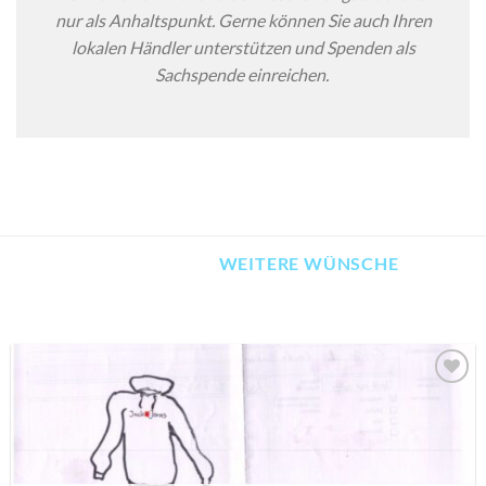
nur als Anhaltspunkt. Gerne können Sie auch Ihren
lokalen Händler unterstützen und Spenden als
Sachspende einreichen.
WEITERE WÜNSCHE
AUF MEINE
MERKLISTE
SETZEN