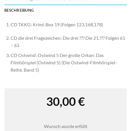
BESCHREIBUNG
CD TKKG: Krimi-Box 19 (Folgen 123,168,178)
CD die drei Fragezeichen: Die drei ??? Die 21.??? Folgen 61
– 63
CD Ostwind: Ostwind 5 Der große Orkan: Das
Filmhörspiel (Ostwind 5) (Die Ostwind-Filmhörspiel-
Reihe, Band 5)
30,00
€
Wunsch wurde erfüllt