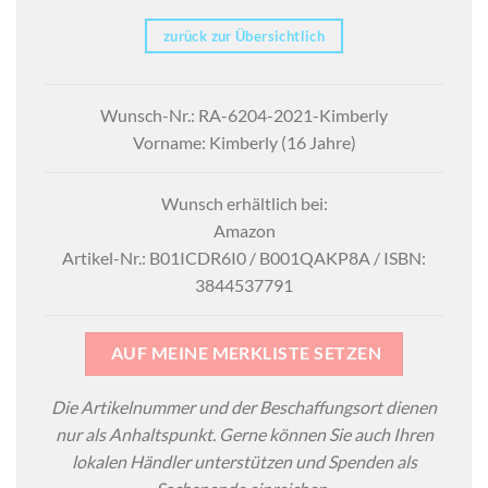
zurück zur Übersichtlich
Wunsch-Nr.: RA-6204-2021-Kimberly
Vorname: Kimberly (16 Jahre)
Wunsch erhältlich bei:
Amazon
Artikel-Nr.: B01ICDR6I0 / B001QAKP8A / ISBN:
3844537791
AUF MEINE MERKLISTE SETZEN
Die Artikelnummer und der Beschaffungsort dienen
nur als Anhaltspunkt. Gerne können Sie auch Ihren
lokalen Händler unterstützen und Spenden als