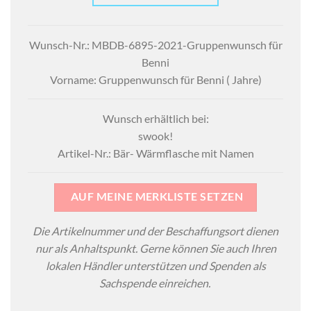
Wunsch-Nr.: MBDB-6895-2021-Gruppenwunsch für
Benni
Vorname: Gruppenwunsch für Benni ( Jahre)
Wunsch erhältlich bei:
swook!
Artikel-Nr.: Bär- Wärmflasche mit Namen
AUF MEINE MERKLISTE SETZEN
Die Artikelnummer und der Beschaffungsort dienen
nur als Anhaltspunkt. Gerne können Sie auch Ihren
lokalen Händler unterstützen und Spenden als
Sachspende einreichen.