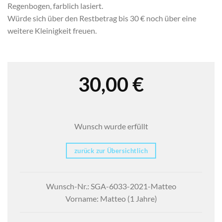
Regenbogen, farblich lasiert.
Würde sich über den Restbetrag bis 30 € noch über eine
weitere Kleinigkeit freuen.
30,00
€
Wunsch wurde erfüllt
zurück zur Übersichtlich
Wunsch-Nr.: SGA-6033-2021-Matteo
Vorname: Matteo (1 Jahre)