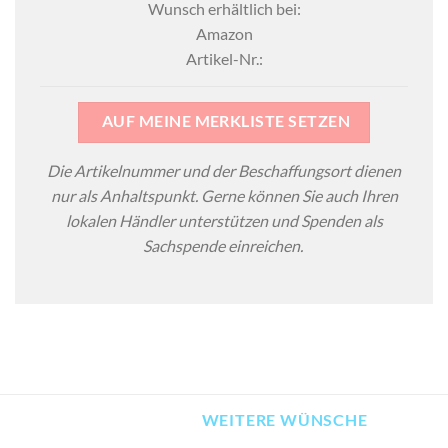
Wunsch erhältlich bei:
Amazon
Artikel-Nr.:
AUF MEINE MERKLISTE SETZEN
Die Artikelnummer und der Beschaffungsort dienen
nur als Anhaltspunkt. Gerne können Sie auch Ihren
lokalen Händler unterstützen und Spenden als
Sachspende einreichen.
WEITERE WÜNSCHE