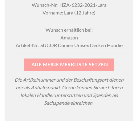
Wunsch-Nr.: HZA-6232-2021-Lara
Vorname: Lara (12 Jahre)
Wunsch erhältlich bei:
Amazon
Artikel-Nr.: SUCOR Damen Unisex Decken Hoodie
AUF MEINE MERKLISTE SETZEN
Die Artikelnummer und der Beschaffungsort dienen
nur als Anhaltspunkt. Gerne können Sie auch Ihren
lokalen Händler unterstützen und Spenden als
Sachspende einreichen.