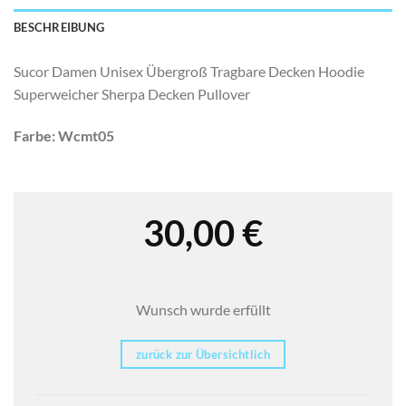
BESCHREIBUNG
Sucor Damen Unisex Übergroß Tragbare Decken Hoodie
Superweicher Sherpa Decken Pullover
Farbe: Wcmt05
30,00
€
Wunsch wurde erfüllt
zurück zur Übersichtlich