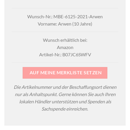
Wunsch-Nr.: MBE-6125-2021-Arwen
Vorname: Arwen (10 Jahre)
Wunsch erhältlich bei:
Amazon
Artikel-Nr.: B07JC6SWFV
AUF MEINE MERKLISTE SETZEN
Die Artikelnummer und der Beschaffungsort dienen
nur als Anhaltspunkt. Gerne können Sie auch Ihren
lokalen Händler unterstützen und Spenden als
Sachspende einreichen.