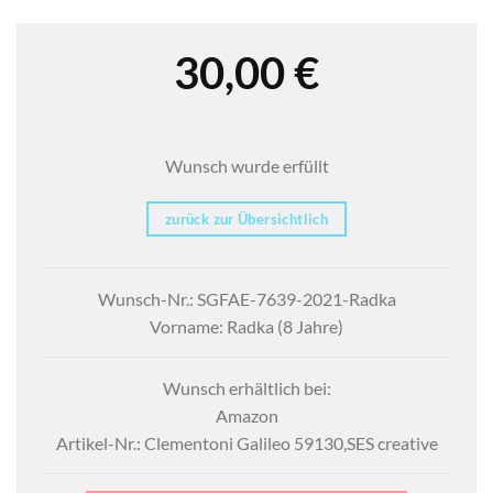
30,00
€
Wunsch wurde erfüllt
zurück zur Übersichtlich
Wunsch-Nr.: SGFAE-7639-2021-Radka
Vorname: Radka (8 Jahre)
Wunsch erhältlich bei:
Amazon
Artikel-Nr.: Clementoni Galileo 59130,SES creative