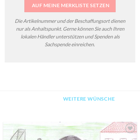
AUF MEINE MERKLISTE SETZEN
Die Artikelnummer und der Beschaffungsort dienen
nur als Anhaltspunkt. Gerne können Sie auch Ihren
lokalen Händler unterstützen und Spenden als
Sachspende einreichen.
WEITERE WÜNSCHE
AUF MEINE