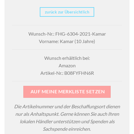
zurück zur Übersichtlich
Wunsch-Nr.: FHG-6304-2021-Kamar
Vorname: Kamar (10 Jahre)
Wunsch erhältlich bei:
Amazon
Artikel-Nr.: B08FYFHN6R
AUF MEINE MERKLISTE SETZEN
Die Artikelnummer und der Beschaffungsort dienen
nur als Anhaltspunkt. Gerne können Sie auch Ihren
lokalen Händler unterstützen und Spenden als
Sachspende einreichen.