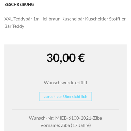
BESCHREIBUNG
XXL Teddybär 1m Hellbraun Kuschelbär Kuscheltier Stofftier
Bär Teddy
30,00
€
Wunsch wurde erfüllt
zurück zur Übersichtlich
Wunsch-Nr.: MIEB-6100-2021-Ziba
Vorname: Ziba (17 Jahre)