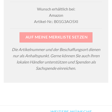
Wunsch erhältlich bei:
Amazon
Artikel-Nr.: B01G3AO5XI
AUF MEINE MERKLISTE SETZEN
Die Artikelnummer und der Beschaffungsort dienen
nur als Anhaltspunkt. Gerne können Sie auch Ihren
lokalen Händler unterstützen und Spenden als
Sachspende einreichen.
WEITERE WÜNSCHE