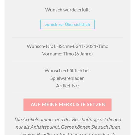
Wunsch wurde erfüllt
zurück zur Übersichtlich
Wunsch-Nr.: LHSchm-8341-2021-Timo
Vorname: Timo (6 Jahre)
Wunsch erhältlich bei:
Spielwarenladen
Artikel-Nr.:
AUF MEINE MERKLISTE SETZEN
Die Artikelnummer und der Beschaffungsort dienen
nur als Anhaltspunkt. Gerne können Sie auch Ihren
lokalen Händler unterstützen und Spenden als