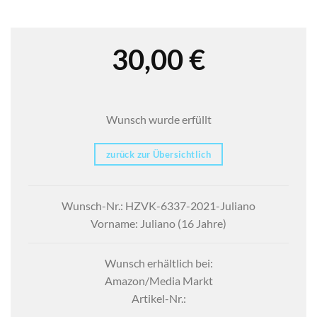
30,00
€
Wunsch wurde erfüllt
zurück zur Übersichtlich
Wunsch-Nr.: HZVK-6337-2021-Juliano
Vorname: Juliano (16 Jahre)
Wunsch erhältlich bei:
Amazon/Media Markt
Artikel-Nr.: