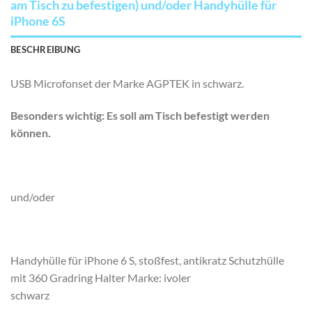
am Tisch zu befestigen) und/oder Handyhülle für
iPhone 6S
BESCHREIBUNG
USB Microfonset der Marke AGPTEK in schwarz.
Besonders wichtig: Es soll am Tisch befestigt werden
können.
und/oder
Handyhülle für iPhone 6 S, stoßfest, antikratz Schutzhülle
mit 360 Gradring Halter Marke: ivoler
schwarz