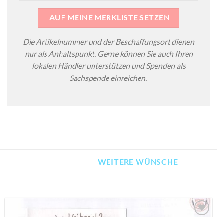
AUF MEINE MERKLISTE SETZEN
Die Artikelnummer und der Beschaffungsort dienen
nur als Anhaltspunkt. Gerne können Sie auch Ihren
lokalen Händler unterstützen und Spenden als
Sachspende einreichen.
WEITERE WÜNSCHE