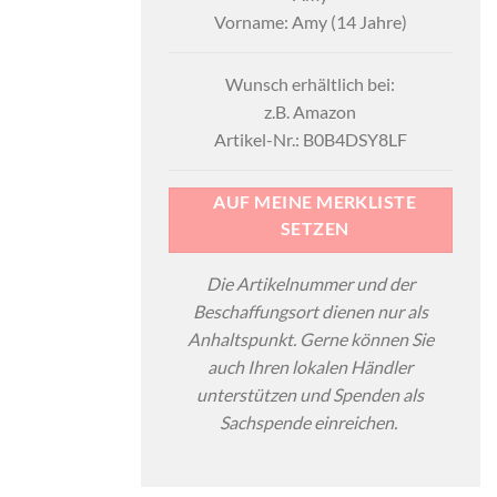
Vorname: Amy (14 Jahre)
Wunsch erhältlich bei:
z.B. Amazon
Artikel-Nr.: B0B4DSY8LF
AUF MEINE MERKLISTE
SETZEN
Die Artikelnummer und der
Beschaffungsort dienen nur als
Anhaltspunkt. Gerne können Sie
auch Ihren lokalen Händler
unterstützen und Spenden als
Sachspende einreichen.