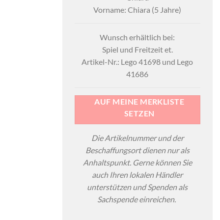
Vorname: Chiara (5 Jahre)
Wunsch erhältlich bei:
Spiel und Freitzeit et.
Artikel-Nr.: Lego 41698 und Lego
41686
AUF MEINE MERKLISTE
SETZEN
Die Artikelnummer und der
Beschaffungsort dienen nur als
Anhaltspunkt. Gerne können Sie
auch Ihren lokalen Händler
unterstützen und Spenden als
Sachspende einreichen.