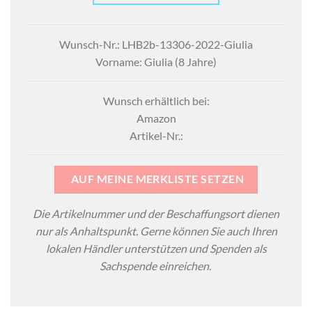
Wunsch-Nr.: LHB2b-13306-2022-Giulia
Vorname: Giulia (8 Jahre)
Wunsch erhältlich bei:
Amazon
Artikel-Nr.:
AUF MEINE MERKLISTE SETZEN
Die Artikelnummer und der Beschaffungsort dienen
nur als Anhaltspunkt. Gerne können Sie auch Ihren
lokalen Händler unterstützen und Spenden als
Sachspende einreichen.