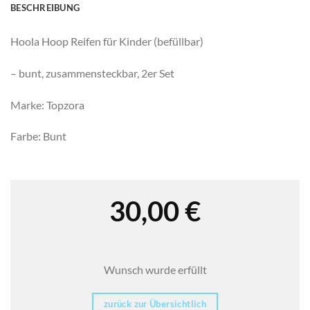
BESCHREIBUNG
Hoola Hoop Reifen für Kinder (befüllbar)
– bunt, zusammensteckbar, 2er Set
Marke: Topzora
Farbe: Bunt
30,00
€
Wunsch wurde erfüllt
zurück zur Übersichtlich