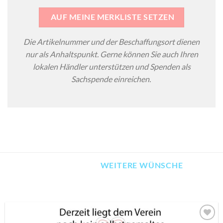
AUF MEINE MERKLISTE SETZEN
Die Artikelnummer und der Beschaffungsort dienen
nur als Anhaltspunkt. Gerne können Sie auch Ihren
lokalen Händler unterstützen und Spenden als
Sachspende einreichen.
WEITERE WÜNSCHE