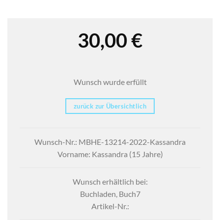
30,00
€
Wunsch wurde erfüllt
zurück zur Übersichtlich
Wunsch-Nr.: MBHE-13214-2022-Kassandra
Vorname: Kassandra (15 Jahre)
Wunsch erhältlich bei:
Buchladen, Buch7
Artikel-Nr.: