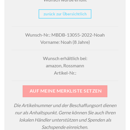
zurück zur Übersichtlich
Wunsch-Nr.: MBDB-13055-2022-Noah
Vorname: Noah (8 Jahre)
Wunsch erhältlich bei:
amazon, Rossmann
Artikel-Nr.:
AUF MEINE MERKLISTE SETZEN
Die Artikelnummer und der Beschaffungsort dienen
nur als Anhaltspunkt. Gerne können Sie auch Ihren
lokalen Händler unterstützen und Spenden als
Sachspende einreichen.