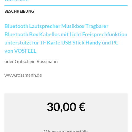
BESCHREIBUNG
Bluetooth Lautsprecher Musikbox Tragbarer
Bluetooth Box Kabellos mit Licht Freisprechfunktion
unterstützt für TF Karte USB Stick Handy und PC
von VOSFEEL
oder Gutschein Rossmann
www.rossmann.de
30,00
€
Wunsch wurde erfüllt