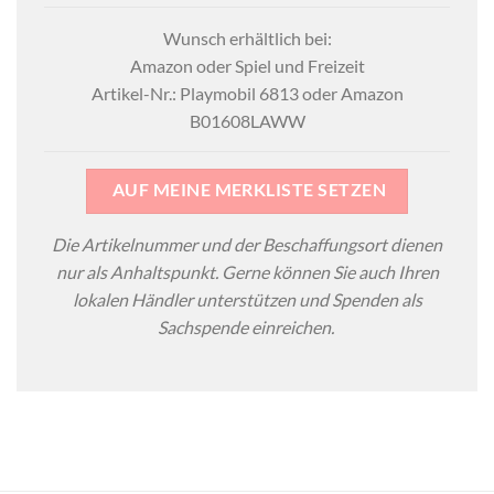
Wunsch erhältlich bei:
Amazon oder Spiel und Freizeit
Artikel-Nr.: Playmobil 6813 oder Amazon
B01608LAWW
AUF MEINE MERKLISTE SETZEN
Die Artikelnummer und der Beschaffungsort dienen
nur als Anhaltspunkt. Gerne können Sie auch Ihren
lokalen Händler unterstützen und Spenden als
Sachspende einreichen.