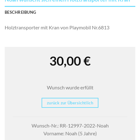
BESCHREIBUNG
Holztransporter mit Kran von Playmobil Nr.6813
30,00
€
Wunsch wurde erfüllt
zurück zur Übersichtlich
Wunsch-Nr.: RR-12997-2022-Noah
Vorname: Noah (5 Jahre)