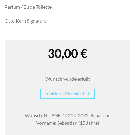
Parfum / Eu de Toilette
Otto Kern Signature
30,00
€
Wunsch wurde erfüllt
zurück zur Übersichtlich
Wunsch-Nr.: SGF-14214-2022-Sebastian
Vorname: Sebastian (15 Jahre)