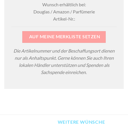
Wunsch erhältlich bei:
Douglas / Amazon / Parfümerie
Artikel-Nr.:
AUF MEINE MERKLISTE SETZEN
Die Artikelnummer und der Beschaffungsort dienen
nur als Anhaltspunkt. Gerne können Sie auch Ihren
lokalen Händler unterstützen und Spenden als
Sachspende einreichen.
WEITERE WÜNSCHE