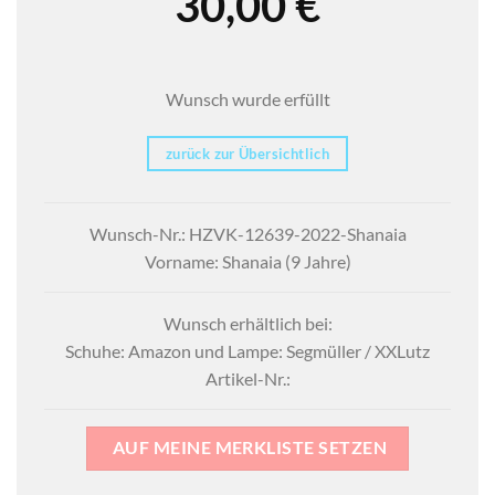
30,00
€
Wunsch wurde erfüllt
zurück zur Übersichtlich
Wunsch-Nr.: HZVK-12639-2022-Shanaia
Vorname: Shanaia (9 Jahre)
Wunsch erhältlich bei:
Schuhe: Amazon und Lampe: Segmüller / XXLutz
Artikel-Nr.:
AUF MEINE MERKLISTE SETZEN