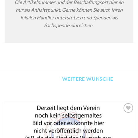
Die Artikelnummer und der Beschaffungsort dienen
nur als Anhaltspunkt. Gerne können Sie auch Ihren
lokalen Händler unterstützen und Spenden als
Sachspende einreichen.
WEITERE WÜNSCHE
AUF MEINE
MERKLISTE
SETZEN