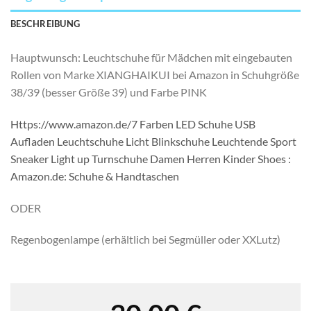
BESCHREIBUNG
Hauptwunsch: Leuchtschuhe für Mädchen mit eingebauten
Rollen von Marke XIANGHAIKUI bei Amazon in Schuhgröße
38/39 (besser Größe 39) und Farbe PINK
Https://www.amazon.de/7 Farben LED Schuhe USB
Aufladen Leuchtschuhe Licht Blinkschuhe Leuchtende Sport
Sneaker Light up Turnschuhe Damen Herren Kinder Shoes :
Amazon.de: Schuhe & Handtaschen
ODER
Regenbogenlampe (erhältlich bei Segmüller oder XXLutz)