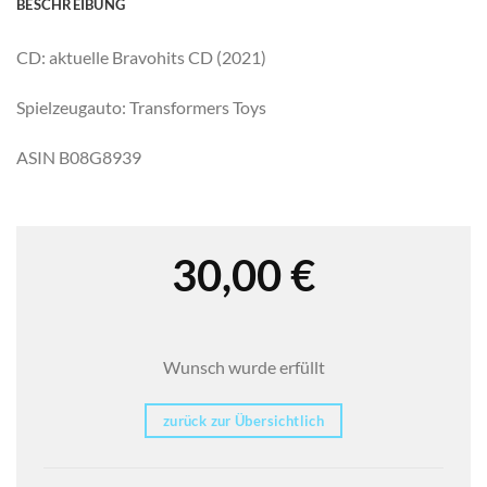
BESCHREIBUNG
CD: aktuelle Bravohits CD (2021)
Spielzeugauto: Transformers Toys
ASIN B08G8939
30,00
€
Wunsch wurde erfüllt
zurück zur Übersichtlich