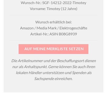
Wunsch-Nr.: SGF-14212-2022-Timotey
Vorname: Timotey (12 Jahre)
Wunsch erhältlich bei:
Amazon / Media Mark / Elektrogeschäfte
Artikel-Nr.: ASIN B08G8939
AUF MEINE MERKLISTE SETZEN
Die Artikelnummer und der Beschaffungsort dienen
nur als Anhaltspunkt. Gerne können Sie auch Ihren
lokalen Händler unterstützen und Spenden als
Sachspende einreichen.