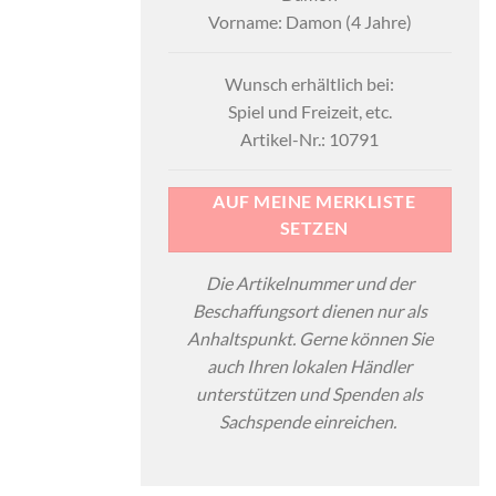
Vorname: Damon (4 Jahre)
Wunsch erhältlich bei:
Spiel und Freizeit, etc.
Artikel-Nr.: 10791
AUF MEINE MERKLISTE
SETZEN
Die Artikelnummer und der
Beschaffungsort dienen nur als
Anhaltspunkt. Gerne können Sie
auch Ihren lokalen Händler
unterstützen und Spenden als
Sachspende einreichen.