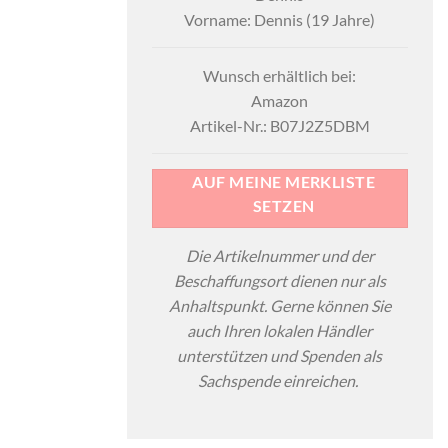
Vorname: Dennis (19 Jahre)
Wunsch erhältlich bei:
Amazon
Artikel-Nr.: B07J2Z5DBM
AUF MEINE MERKLISTE
SETZEN
Die Artikelnummer und der
Beschaffungsort dienen nur als
Anhaltspunkt. Gerne können Sie
auch Ihren lokalen Händler
unterstützen und Spenden als
Sachspende einreichen.