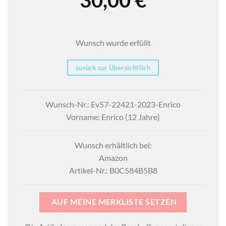
Wunsch wurde erfüllt
zurück zur Übersichtlich
Wunsch-Nr.: Ev57-22421-2023-Enrico
Vorname: Enrico (12 Jahre)
Wunsch erhältlich bei:
Amazon
Artikel-Nr.: B0C584B5B8
AUF MEINE MERKLISTE SETZEN