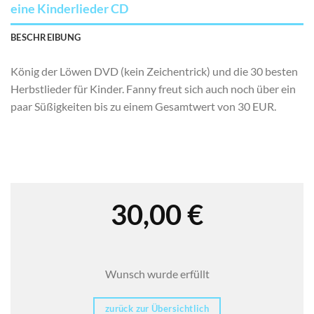
eine Kinderlieder CD
BESCHREIBUNG
König der Löwen DVD (kein Zeichentrick) und die 30 besten
Herbstlieder für Kinder. Fanny freut sich auch noch über ein
paar Süßigkeiten bis zu einem Gesamtwert von 30 EUR.
30,00
€
Wunsch wurde erfüllt
zurück zur Übersichtlich