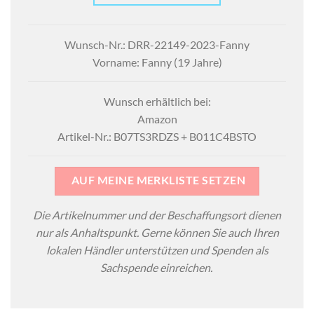
Wunsch-Nr.: DRR-22149-2023-Fanny
Vorname: Fanny (19 Jahre)
Wunsch erhältlich bei:
Amazon
Artikel-Nr.: B07TS3RDZS + B011C4BSTO
AUF MEINE MERKLISTE SETZEN
Die Artikelnummer und der Beschaffungsort dienen
nur als Anhaltspunkt. Gerne können Sie auch Ihren
lokalen Händler unterstützen und Spenden als
Sachspende einreichen.