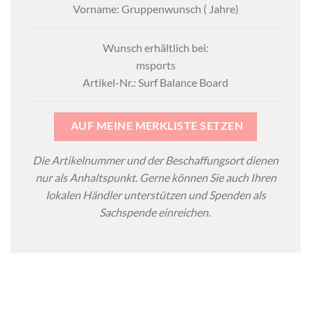
Vorname: Gruppenwunsch ( Jahre)
Wunsch erhältlich bei:
msports
Artikel-Nr.: Surf Balance Board
AUF MEINE MERKLISTE SETZEN
Die Artikelnummer und der Beschaffungsort dienen
nur als Anhaltspunkt. Gerne können Sie auch Ihren
lokalen Händler unterstützen und Spenden als
Sachspende einreichen.