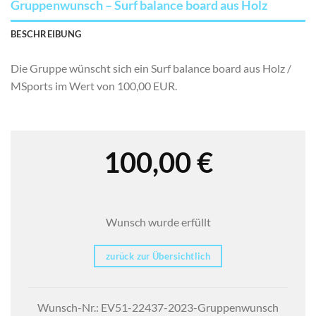
Gruppenwunsch – Surf balance board aus Holz
BESCHREIBUNG
Die Gruppe wünscht sich ein Surf balance board aus Holz /
MSports im Wert von 100,00 EUR.
100,00
€
Wunsch wurde erfüllt
zurück zur Übersichtlich
Wunsch-Nr.: EV51-22437-2023-Gruppenwunsch