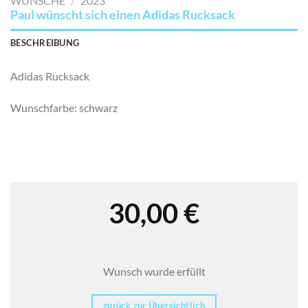
WÜNSCHE
/
2023
Paul wünscht sich einen Adidas Rucksack
BESCHREIBUNG
Adidas Rucksack
Wunschfarbe: schwarz
30,00
€
Wunsch wurde erfüllt
zurück zur Übersichtlich