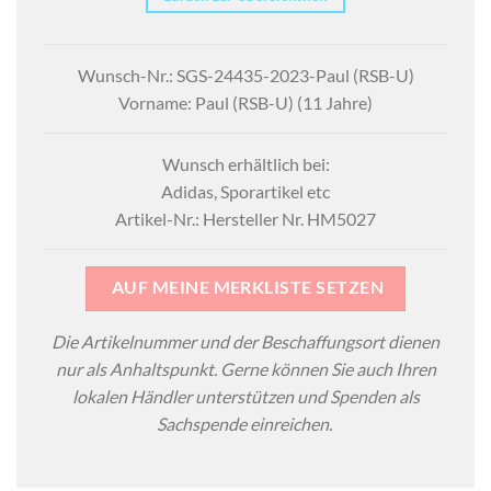
Wunsch-Nr.: SGS-24435-2023-Paul (RSB-U)
Vorname: Paul (RSB-U) (11 Jahre)
Wunsch erhältlich bei:
Adidas, Sporartikel etc
Artikel-Nr.: Hersteller Nr. HM5027
AUF MEINE MERKLISTE SETZEN
Die Artikelnummer und der Beschaffungsort dienen
nur als Anhaltspunkt. Gerne können Sie auch Ihren
lokalen Händler unterstützen und Spenden als
Sachspende einreichen.