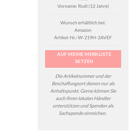
Vorname: Rodi (12 Jahre)
Wunsch erhältlich bei:
Amazon
Artikel-Nr.: W-219H-2AVEF
AUF MEINE MERKLISTE
SETZEN
Die Artikelnummer und der
Beschaffungsort dienen nur als
Anhaltspunkt. Gerne können Sie
auch Ihren lokalen Händler
unterstützen und Spenden als
Sachspende einreichen.