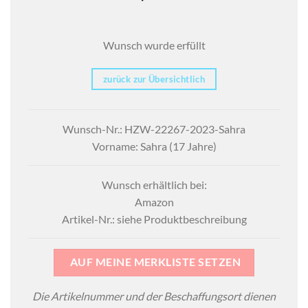
Wunsch wurde erfüllt
zurück zur Übersichtlich
Wunsch-Nr.: HZW-22267-2023-Sahra
Vorname: Sahra (17 Jahre)
Wunsch erhältlich bei:
Amazon
Artikel-Nr.: siehe Produktbeschreibung
AUF MEINE MERKLISTE SETZEN
Die Artikelnummer und der Beschaffungsort dienen