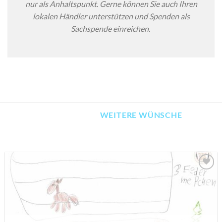
nur als Anhaltspunkt. Gerne können Sie auch Ihren
lokalen Händler unterstützen und Spenden als
Sachspende einreichen.
WEITERE WÜNSCHE
AUF MEINE
MERKLISTE
SETZEN