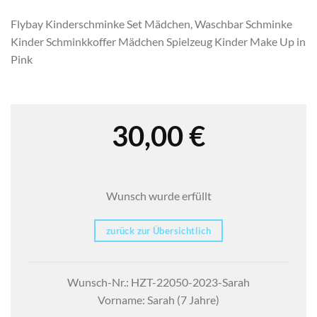
Flybay Kinderschminke Set Mädchen, Waschbar Schminke
Kinder Schminkkoffer Mädchen Spielzeug Kinder Make Up in
Pink
30,00
€
Wunsch wurde erfüllt
zurück zur Übersichtlich
Wunsch-Nr.: HZT-22050-2023-Sarah
Vorname: Sarah (7 Jahre)