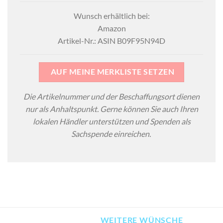
Wunsch erhältlich bei:
Amazon
Artikel-Nr.: ASIN B09F95N94D
AUF MEINE MERKLISTE SETZEN
Die Artikelnummer und der Beschaffungsort dienen
nur als Anhaltspunkt. Gerne können Sie auch Ihren
lokalen Händler unterstützen und Spenden als
Sachspende einreichen.
WEITERE WÜNSCHE