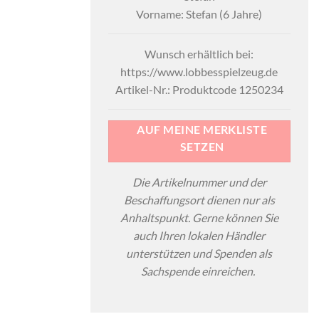
Vorname: Stefan (6 Jahre)
Wunsch erhältlich bei:
https://www.lobbesspielzeug.de
Artikel-Nr.: Produktcode 1250234
AUF MEINE MERKLISTE
SETZEN
Die Artikelnummer und der
Beschaffungsort dienen nur als
Anhaltspunkt. Gerne können Sie
auch Ihren lokalen Händler
unterstützen und Spenden als
Sachspende einreichen.