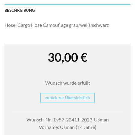
BESCHREIBUNG
Hose: Cargo Hose Camouflage grau/weiß/schwarz
30,00
€
Wunsch wurde erfüllt
zurück zur Übersichtlich
Wunsch-Nr.: Ev57-22411-2023-Usman
Vorname: Usman (14 Jahre)