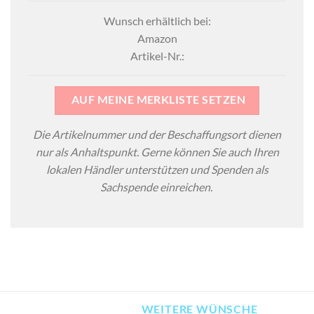
Wunsch erhältlich bei:
Amazon
Artikel-Nr.:
AUF MEINE MERKLISTE SETZEN
Die Artikelnummer und der Beschaffungsort dienen
nur als Anhaltspunkt. Gerne können Sie auch Ihren
lokalen Händler unterstützen und Spenden als
Sachspende einreichen.
WEITERE WÜNSCHE