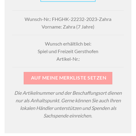
Wunsch-Nr.: FHGHK-22232-2023-Zahra
Vorname: Zahra (7 Jahre)
Wunsch erhältlich bei:
Spiel und Freizeit Gersthofen
Artikel-Nr.:
AUF MEINE MERKLISTE SETZEN
Die Artikelnummer und der Beschaffungsort dienen
nur als Anhaltspunkt. Gerne können Sie auch Ihren
lokalen Händler unterstützen und Spenden als
Sachspende einreichen.