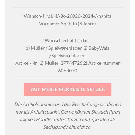
Wunsch-Nr.: LHA3c-26026-2024-Anahita
Vorname: Anahita (8 Jahre)
Wunsch erhältlich bei:
1) Müller / Spielwarenladen 2) BabyWalz
/Spielwarenladen
Artikel-Nr.: 1) Müller: 27744726 2) Artikelnummer
6263070
AUF MEINE MERKLISTE SETZEN
Die Artikelnummer und der Beschaffungsort dienen
nur als Anhaltspunkt. Gerne können Sie auch Ihren
lokalen Händler unterstützen und Spenden als
Sachspende einreichen.