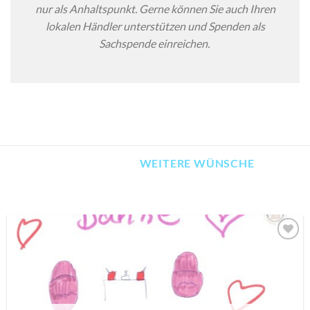
nur als Anhaltspunkt. Gerne können Sie auch Ihren
lokalen Händler unterstützen und Spenden als
Sachspende einreichen.
WEITERE WÜNSCHE
AUF MEINE
MERKLISTE
SETZEN