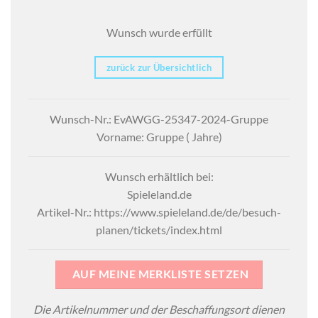
Wunsch wurde erfüllt
zurück zur Übersichtlich
Wunsch-Nr.: EvAWGG-25347-2024-Gruppe
Vorname: Gruppe ( Jahre)
Wunsch erhältlich bei:
Spieleland.de
Artikel-Nr.: https://www.spieleland.de/de/besuch-
planen/tickets/index.html
AUF MEINE MERKLISTE SETZEN
Die Artikelnummer und der Beschaffungsort dienen