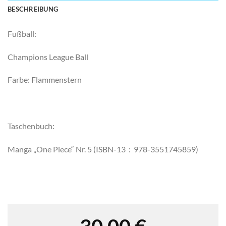
BESCHREIBUNG
Fußball:
Champions League Ball
Farbe: Flammenstern
Taschenbuch:
Manga „One Piece“ Nr. 5 (
ISBN-13 ‏ : ‎
978-3551745859)