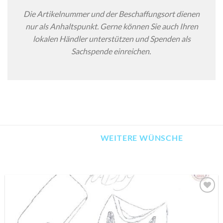
Die Artikelnummer und der Beschaffungsort dienen
nur als Anhaltspunkt. Gerne können Sie auch Ihren
lokalen Händler unterstützen und Spenden als
Sachspende einreichen.
WEITERE WÜNSCHE
AUF MEINE
MERKLISTE
SETZEN